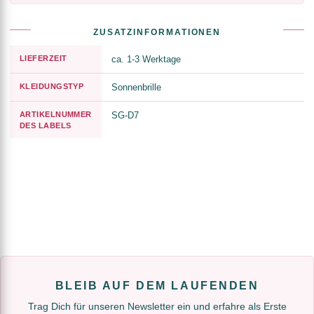
ZUSATZINFORMATIONEN
LIEFERZEIT
ca. 1-3 Werktage
KLEIDUNGSTYP
Sonnenbrille
ARTIKELNUMMER
SG-D7
DES LABELS
BLEIB AUF DEM LAUFENDEN
Trag Dich für unseren Newsletter ein und erfahre als Erste