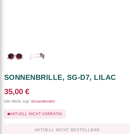
SONNENBRILLE, SG-D7, LILAC
35,00 €
inkl. MwSt. zzgl.
Versandkosten
AKTUELL NICHT VORRÄTIG
AKTUELL NICHT BESTELLBAR