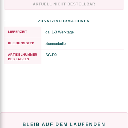
AKTUELL NICHT BESTELLBAR
ZUSATZINFORMATIONEN
LIEFERZEIT
ca. 1-3 Werktage
KLEIDUNGSTYP
Sonnenbrille
ARTIKELNUMMER
SG-D9
DES LABELS
BLEIB AUF DEM LAUFENDEN