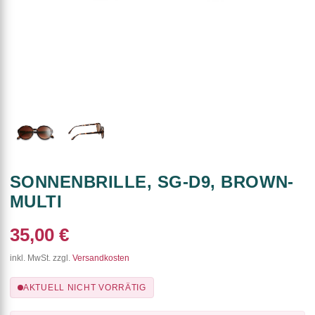
SONNENBRILLE, SG-D9, BROWN-
MULTI
35,00 €
inkl. MwSt. zzgl.
Versandkosten
AKTUELL NICHT VORRÄTIG