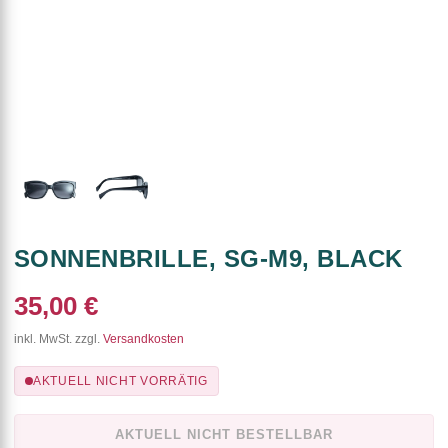
SONNENBRILLE, SG-M9, BLACK
35,00 €
inkl. MwSt. zzgl.
Versandkosten
AKTUELL NICHT VORRÄTIG
AKTUELL NICHT BESTELLBAR