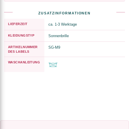
ZUSATZINFORMATIONEN
LIEFERZEIT
ca. 1-3 Werktage
KLEIDUNGSTYP
Sonnenbrille
ARTIKELNUMMER
SG-M9
DES LABELS
WASCHANLEITUNG