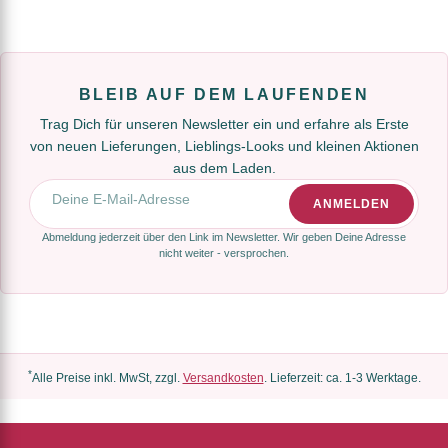
BLEIB AUF DEM LAUFENDEN
Trag Dich für unseren Newsletter ein und erfahre als Erste
von neuen Lieferungen, Lieblings-Looks und kleinen Aktionen
aus dem Laden.
E-Mail-Adresse
ANMELDEN
Abmeldung jederzeit über den Link im Newsletter. Wir geben Deine Adresse
nicht weiter - versprochen.
*
Alle Preise inkl. MwSt, zzgl.
Versandkosten
. Lieferzeit: ca. 1-3 Werktage.