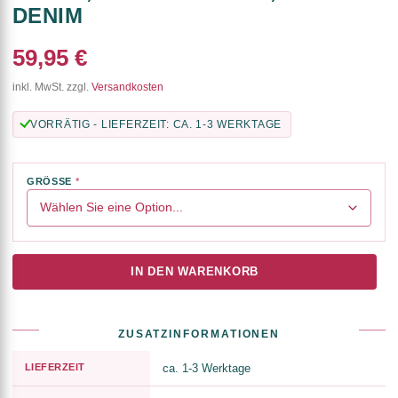
DENIM
59,95 €
inkl. MwSt. zzgl.
Versandkosten
VORRÄTIG - LIEFERZEIT: CA. 1-3 WERKTAGE
GRÖSSE
IN DEN WARENKORB
ZUSATZINFORMATIONEN
LIEFERZEIT
ca. 1-3 Werktage