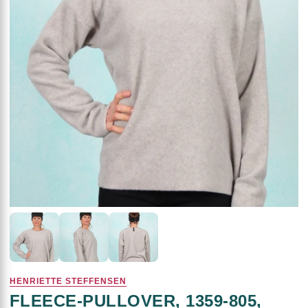
HENRIETTE STEFFENSEN
FLEECE-PULLOVER, 1359-805,