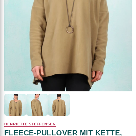
HENRIETTE STEFFENSEN
FLEECE-PULLOVER MIT KETTE,