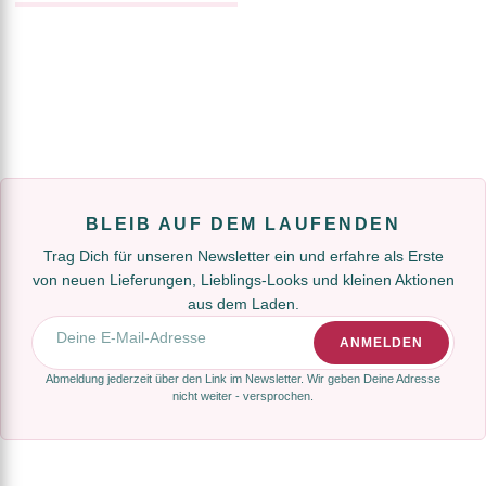
BLEIB AUF DEM LAUFENDEN
Trag Dich für unseren Newsletter ein und erfahre als Erste
von neuen Lieferungen, Lieblings-Looks und kleinen Aktionen
aus dem Laden.
E-Mail-Adresse
ANMELDEN
Abmeldung jederzeit über den Link im Newsletter. Wir geben Deine Adresse
nicht weiter - versprochen.