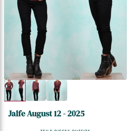
Jalfe August 12 - 2025