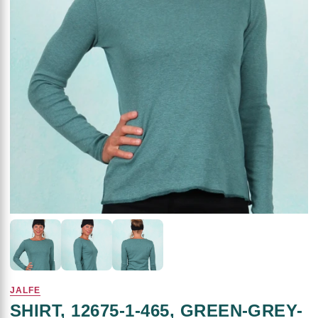
JALFE
SHIRT, 12675-1-465, GREEN-GREY-