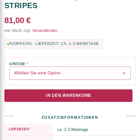
STRIPES
81,00 €
inkl. MwSt. zzgl.
Versandkosten
VORRÄTIG - LIEFERZEIT: CA. 1-3 WERKTAGE
GRÖSSE
IN DEN WARENKORB
ZUSATZINFORMATIONEN
LIEFERZEIT
ca. 1-3 Werktage