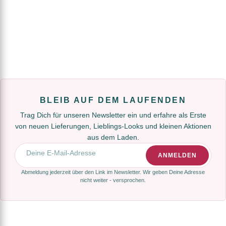
BLEIB AUF DEM LAUFENDEN
Trag Dich für unseren Newsletter ein und erfahre als Erste
von neuen Lieferungen, Lieblings-Looks und kleinen Aktionen
aus dem Laden.
E-Mail-Adresse
ANMELDEN
Abmeldung jederzeit über den Link im Newsletter. Wir geben Deine Adresse
nicht weiter - versprochen.