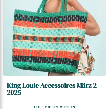
King Louie Accessoires März 2 -
2025
TEILE DIESES OUTFITS