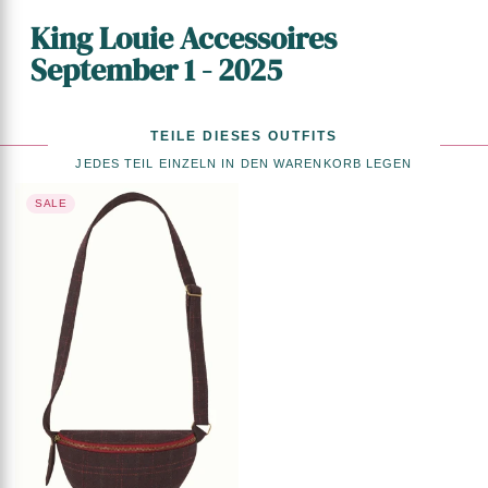
King Louie Accessoires
September 1 - 2025
TEILE DIESES OUTFITS
JEDES TEIL EINZELN IN DEN WARENKORB LEGEN
SALE