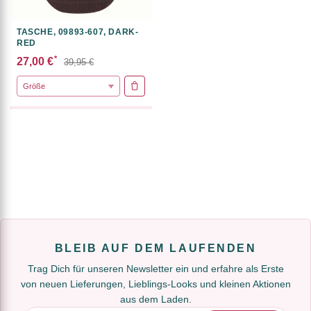
TASCHE, 09893-607, DARK-
RED
*
27,00 €
39,95 €
IN DEN WARENKORB
BLEIB AUF DEM LAUFENDEN
Trag Dich für unseren Newsletter ein und erfahre als Erste
von neuen Lieferungen, Lieblings-Looks und kleinen Aktionen
aus dem Laden.