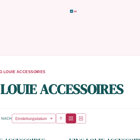
G LOUIE ACCESSOIRES
 LOUIE ACCESSOIRES
 NACH