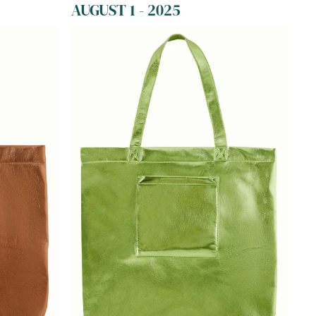
AUGUST 1 - 2025