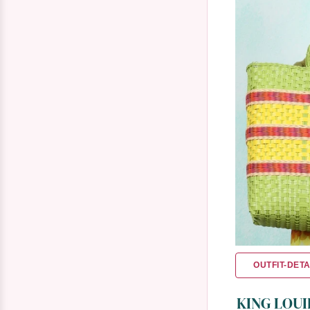
OUTFIT-DETA
KING LOUI