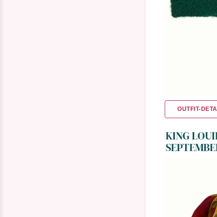
OUTFIT-DETA
KING LOUI
SEPTEMBER