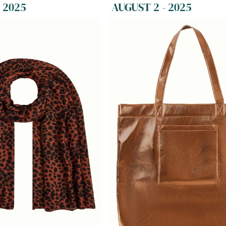
 2025
AUGUST 2 - 2025