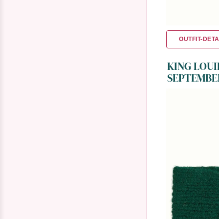
OUTFIT-DETA
KING LOUI
SEPTEMBER