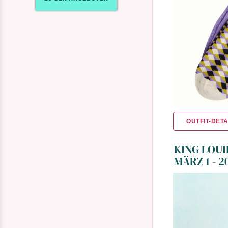
OUTFIT-DETA
KING LOUI
MÄRZ 1 - 2