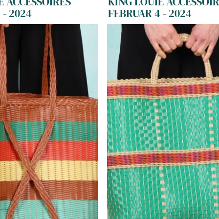
E ACCESSOIRES
KING LOUIE ACCESSOI
 - 2024
FEBRUAR 4 - 2024