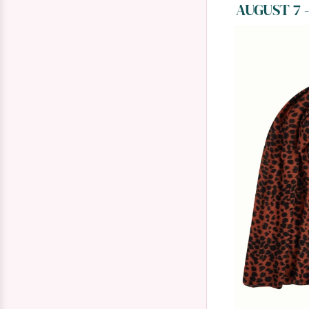
AUGUST 7 -