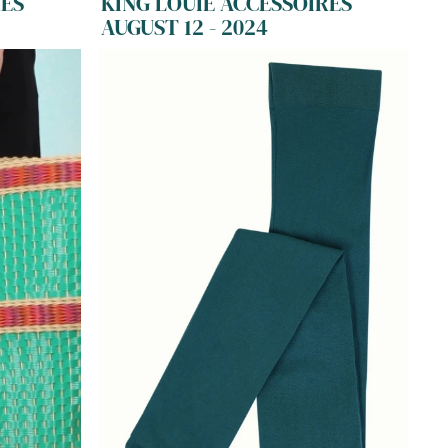
RES
KING LOUIE ACCESSOIRES
AUGUST 12 - 2024