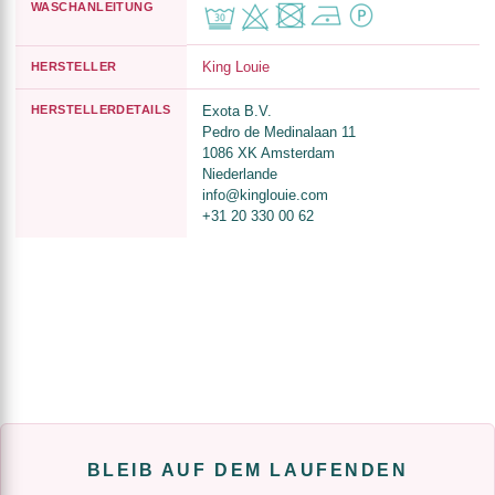
WASCHANLEITUNG
King Louie
HERSTELLER
HERSTELLERDETAILS
Exota B.V.
Pedro de Medinalaan 11
1086 XK Amsterdam
Niederlande
info@kinglouie.com
+31 20 330 00 62
BLEIB AUF DEM LAUFENDEN