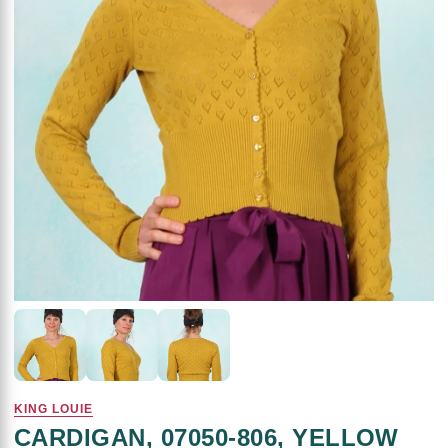
KING LOUIE
CARDIGAN, 07050-806, YELLOW