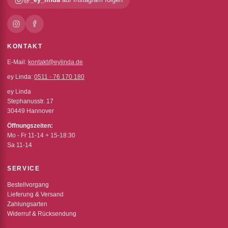
KONTAKT
E-Mail:
kontakt@eylinda.de
ey Linda:
0511 - 76 170 180
ey Linda
Stephanusstr. 17
30449 Hannover
Öffnungszeiten:
Mo - Fr 11-14 + 15-18:30
Sa 11-14
SERVICE
Bestellvorgang
Lieferung & Versand
Zahlungsarten
Widerruf & Rücksendung