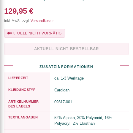
129,95 €
inkl. MwSt. zzgl.
Versandkosten
AKTUELL NICHT VORRÄTIG
AKTUELL NICHT BESTELLBAR
ZUSATZINFORMATIONEN
LIEFERZEIT
ca. 1-3 Werktage
KLEIDUNGSTYP
Cardigan
ARTIKELNUMMER
09317-001
DES LABELS
TEXTILANGABEN
52% Alpaka, 30% Polyamid, 16%
Polyacryl, 2% Elasthan