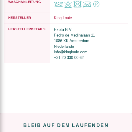
WASCHANLEITUNG
King Louie
HERSTELLER
HERSTELLERDETAILS
Exota B.V.
Pedro de Medinalaan 11
1086 XK Amsterdam
Niederlande
info@kinglouie.com
+31 20 330 00 62
BLEIB AUF DEM LAUFENDEN