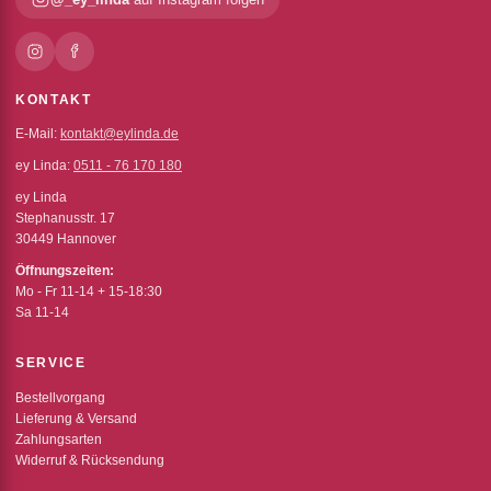
KONTAKT
E-Mail:
kontakt@eylinda.de
ey Linda:
0511 - 76 170 180
ey Linda
Stephanusstr. 17
30449 Hannover
Öffnungszeiten:
Mo - Fr 11-14 + 15-18:30
Sa 11-14
SERVICE
Bestellvorgang
Lieferung & Versand
Zahlungsarten
Widerruf & Rücksendung