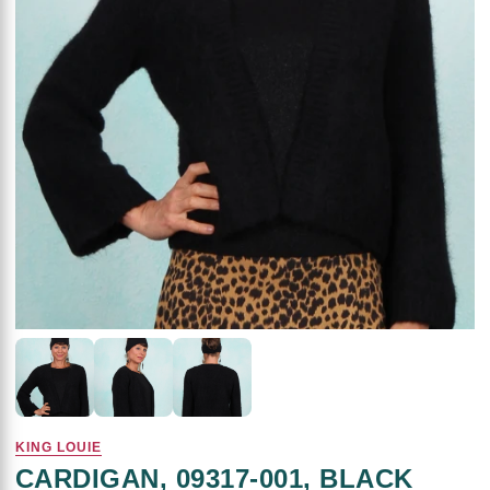
KING LOUIE
CARDIGAN, 09317-001, BLACK