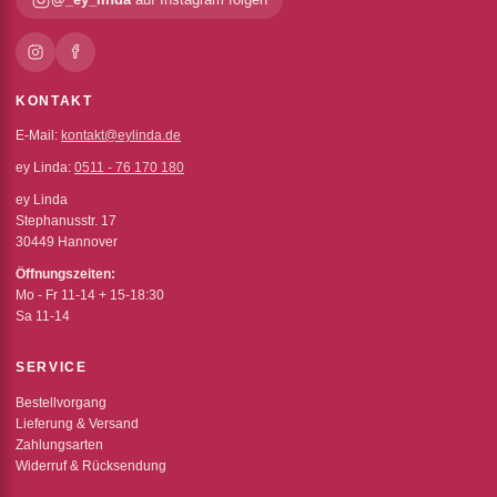
KONTAKT
E-Mail:
kontakt@eylinda.de
ey Linda:
0511 - 76 170 180
ey Linda
Stephanusstr. 17
30449 Hannover
Öffnungszeiten:
Mo - Fr 11-14 + 15-18:30
Sa 11-14
SERVICE
Bestellvorgang
Lieferung & Versand
Zahlungsarten
Widerruf & Rücksendung