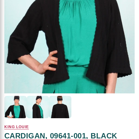
KING LOUIE
CARDIGAN, 09641-001, BLACK