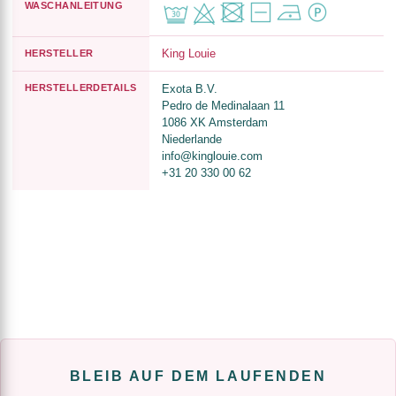
WASCHANLEITUNG
King Louie
HERSTELLER
HERSTELLERDETAILS
Exota B.V.
Pedro de Medinalaan 11
1086 XK Amsterdam
Niederlande
info@kinglouie.com
+31 20 330 00 62
BLEIB AUF DEM LAUFENDEN