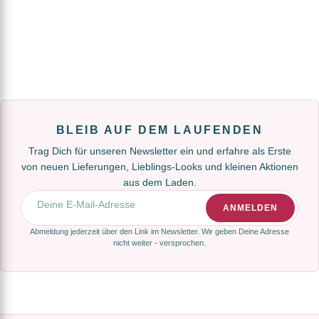
BLEIB AUF DEM LAUFENDEN
Trag Dich für unseren Newsletter ein und erfahre als Erste
von neuen Lieferungen, Lieblings-Looks und kleinen Aktionen
aus dem Laden.
E-Mail-Adresse
ANMELDEN
Abmeldung jederzeit über den Link im Newsletter. Wir geben Deine Adresse
nicht weiter - versprochen.