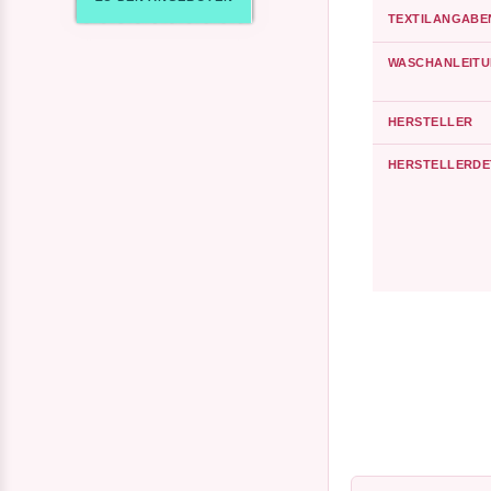
TEXTILANGABE
WASCHANLEIT
HERSTELLER
HERSTELLERDE