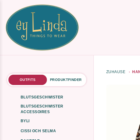
ZUHAUSE
HAN
OUTFITS
PRODUKTFINDER
BLUTSGESCHWISTER
BLUTSGESCHWISTER
ACCESSOIRES
BYLI
CISSI OCH SELMA