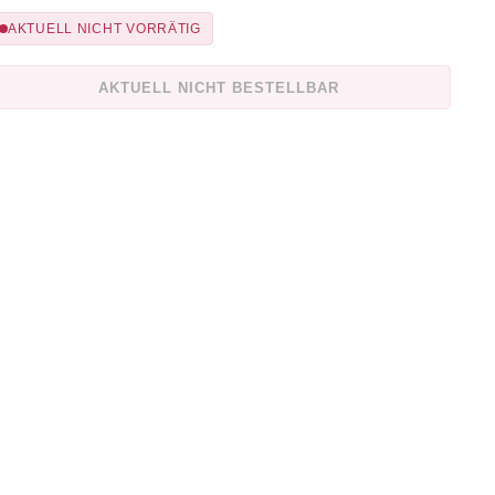
AKTUELL NICHT VORRÄTIG
AKTUELL NICHT BESTELLBAR