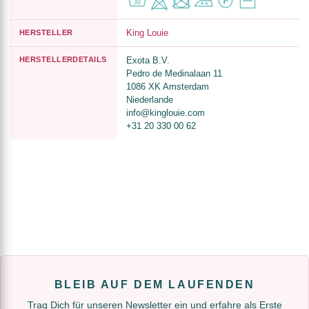
King Louie
HERSTELLER
HERSTELLERDETAILS
Exota B.V.
Pedro de Medinalaan 11
1086 XK Amsterdam
Niederlande
info@kinglouie.com
+31 20 330 00 62
BLEIB AUF DEM LAUFENDEN
Trag Dich für unseren Newsletter ein und erfahre als Erste