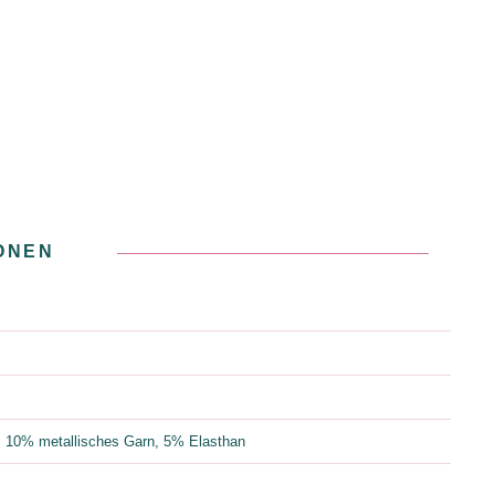
ONEN
 10% metallisches Garn, 5% Elasthan