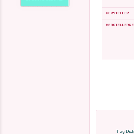
HERSTELLER
HERSTELLERDE
Trag Dich