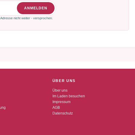
ANMELDEN
 Adresse nicht weiter - versprochen.
ÜBER UNS
Über uns
Im Laden besuchen
Impressum
dung
AGB
Datenschutz