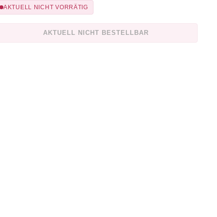
AKTUELL NICHT VORRÄTIG
AKTUELL NICHT BESTELLBAR