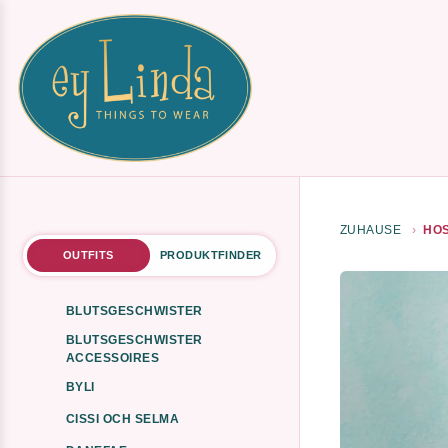
ZUHAUSE
HOS
OUTFITS
PRODUKTFINDER
BLUTSGESCHWISTER
BLUTSGESCHWISTER
ACCESSOIRES
BYLI
CISSI OCH SELMA