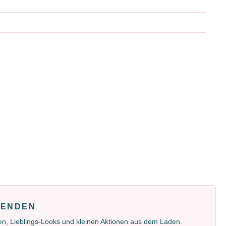
FENDEN
gen, Lieblings-Looks und kleinen Aktionen aus dem Laden.