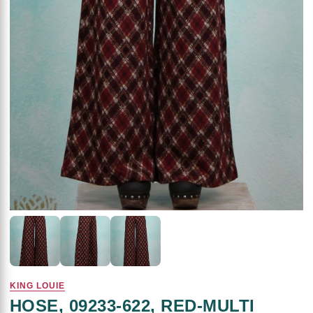
KING LOUIE
HOSE, 09233-622, RED-MULTI