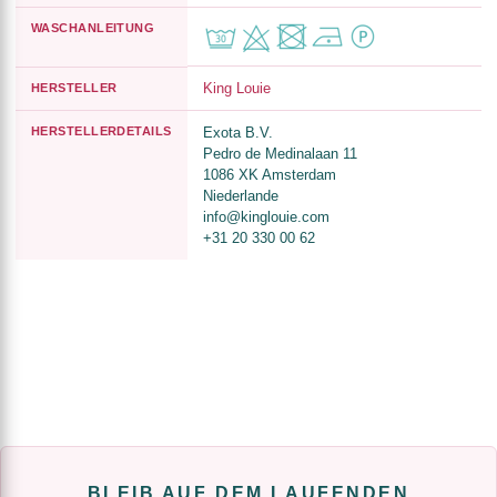
WASCHANLEITUNG
King Louie
HERSTELLER
HERSTELLERDETAILS
Exota B.V.
Pedro de Medinalaan 11
1086 XK Amsterdam
Niederlande
info@kinglouie.com
+31 20 330 00 62
BLEIB AUF DEM LAUFENDEN