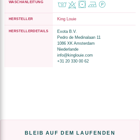
WASCHANLEITUNG
King Louie
HERSTELLER
HERSTELLERDETAILS
Exota B.V.
Pedro de Medinalaan 11
1086 XK Amsterdam
Niederlande
info@kinglouie.com
+31 20 330 00 62
BLEIB AUF DEM LAUFENDEN