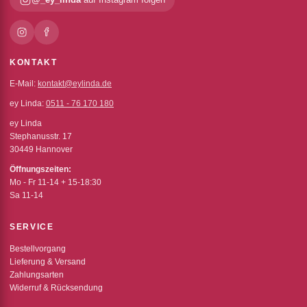
KONTAKT
E-Mail:
kontakt@eylinda.de
ey Linda:
0511 - 76 170 180
ey Linda
Stephanusstr. 17
30449 Hannover
Öffnungszeiten:
Mo - Fr 11-14 + 15-18:30
Sa 11-14
SERVICE
Bestellvorgang
Lieferung & Versand
Zahlungsarten
Widerruf & Rücksendung