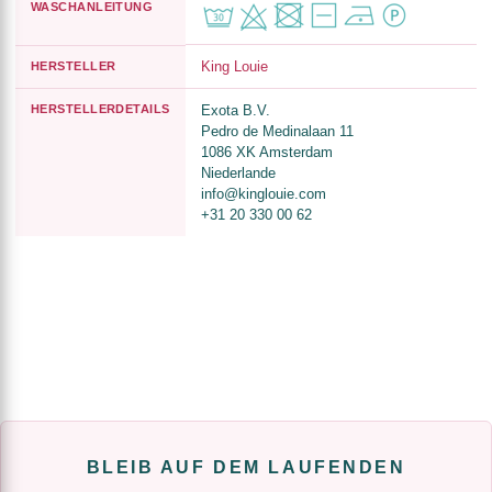
WASCHANLEITUNG
King Louie
HERSTELLER
HERSTELLERDETAILS
Exota B.V.
Pedro de Medinalaan 11
1086 XK Amsterdam
Niederlande
info@kinglouie.com
+31 20 330 00 62
BLEIB AUF DEM LAUFENDEN