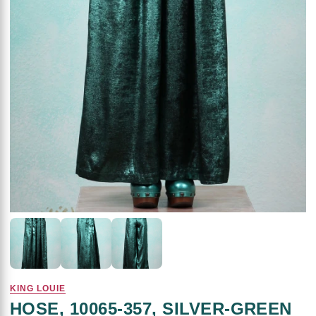
KING LOUIE
HOSE, 10065-357, SILVER-GREEN