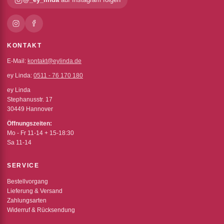
KONTAKT
E-Mail:
kontakt@eylinda.de
ey Linda:
0511 - 76 170 180
ey Linda
Stephanusstr. 17
30449 Hannover
Öffnungszeiten:
Mo - Fr 11-14 + 15-18:30
Sa 11-14
SERVICE
Bestellvorgang
Lieferung & Versand
Zahlungsarten
Widerruf & Rücksendung