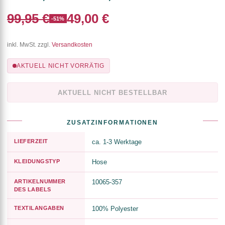
99,95 €
49,00 €
-51%
inkl. MwSt. zzgl.
Versandkosten
AKTUELL NICHT VORRÄTIG
AKTUELL NICHT BESTELLBAR
ZUSATZINFORMATIONEN
LIEFERZEIT
ca. 1-3 Werktage
KLEIDUNGSTYP
Hose
ARTIKELNUMMER
10065-357
DES LABELS
TEXTILANGABEN
100% Polyester