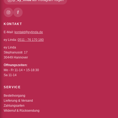
KONTAKT
E-Mail:
kontakt@eylinda.de
ey Linda:
0511 - 76 170 180
ey Linda
Stephanusstr. 17
30449 Hannover
Öffnungszeiten:
Mo - Fr 11-14 + 15-18:30
Sa 11-14
SERVICE
Bestellvorgang
Lieferung & Versand
Zahlungsarten
Widerruf & Rücksendung