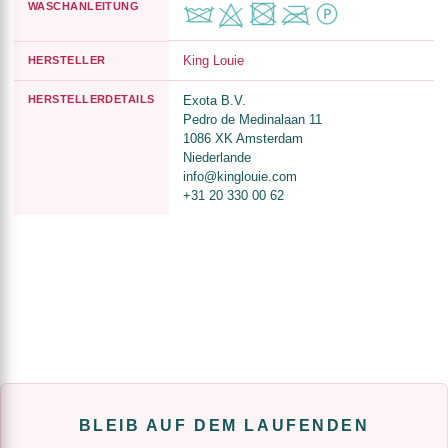
WASCHANLEITUNG
King Louie
HERSTELLER
HERSTELLERDETAILS
Exota B.V.
Pedro de Medinalaan 11
1086 XK Amsterdam
Niederlande
info@kinglouie.com
+31 20 330 00 62
BLEIB AUF DEM LAUFENDEN