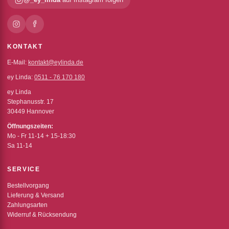
KONTAKT
E-Mail:
kontakt@eylinda.de
ey Linda:
0511 - 76 170 180
ey Linda
Stephanusstr. 17
30449 Hannover
Öffnungszeiten:
Mo - Fr 11-14 + 15-18:30
Sa 11-14
SERVICE
Bestellvorgang
Lieferung & Versand
Zahlungsarten
Widerruf & Rücksendung