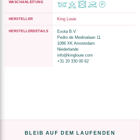
WASCHANLEITUNG
King Louie
HERSTELLER
HERSTELLERDETAILS
Exota B.V.
Pedro de Medinalaan 11
1086 XK Amsterdam
Niederlande
info@kinglouie.com
+31 20 330 00 62
BLEIB AUF DEM LAUFENDEN