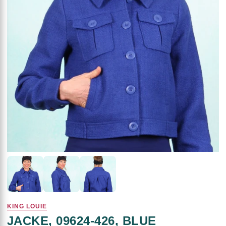
KING LOUIE
JACKE, 09624-426, BLUE