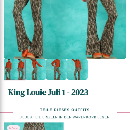
King Louie Juli 1 - 2023
TEILE DIESES OUTFITS
JEDES TEIL EINZELN IN DEN WARENKORB LEGEN
SALE