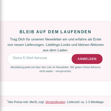
BLEIB AUF DEM LAUFENDEN
Trag Dich für unseren Newsletter ein und erfahre als Erste
von neuen Lieferungen, Lieblings-Looks und kleinen Aktionen
aus dem Laden.
E-Mail-Adresse
ANMELDEN
Abmeldung jederzeit über den Link im Newsletter. Wir geben Deine Adresse
nicht weiter - versprochen.
*
Alle Preise inkl. MwSt, zzgl.
Versandkosten
. Lieferzeit: ca. 1-3 Werktage.