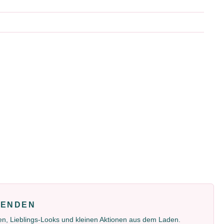
FENDEN
gen, Lieblings-Looks und kleinen Aktionen aus dem Laden.