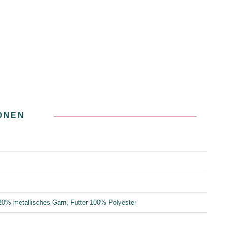
ONEN
0% metallisches Garn, Futter 100% Polyester