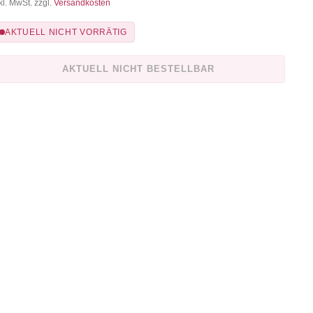
kl. MwSt. zzgl.
Versandkosten
AKTUELL NICHT VORRÄTIG
AKTUELL NICHT BESTELLBAR