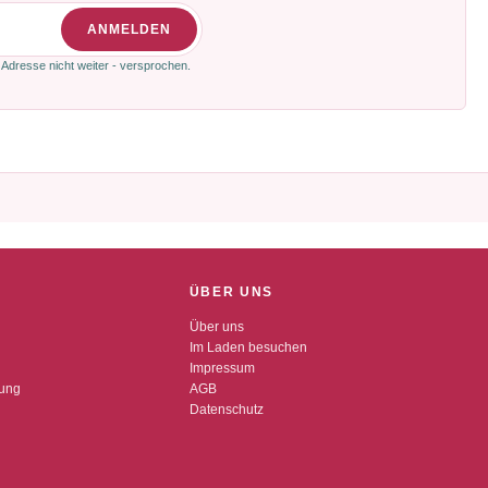
ANMELDEN
 Adresse nicht weiter - versprochen.
ÜBER UNS
Über uns
Im Laden besuchen
Impressum
dung
AGB
Datenschutz