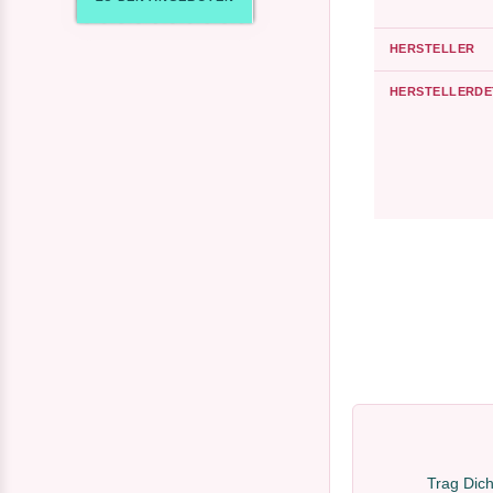
HERSTELLER
HERSTELLERDE
Trag Dich