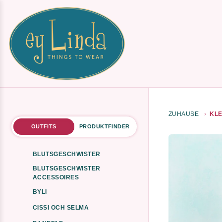
ZUHAUSE
KLE
OUTFITS
PRODUKTFINDER
BLUTSGESCHWISTER
BLUTSGESCHWISTER
ACCESSOIRES
BYLI
CISSI OCH SELMA