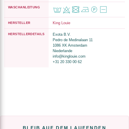
WASCHANLEITUNG
King Louie
HERSTELLER
HERSTELLERDETAILS
Exota B.V.
Pedro de Medinalaan 11
1086 XK Amsterdam
Niederlande
info@kinglouie.com
+31 20 330 00 62
BLEIB AUF DEM LAUFENDEN