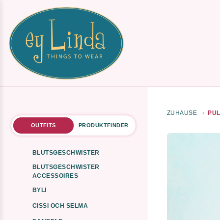
ZUHAUSE
PUL
OUTFITS
PRODUKTFINDER
BLUTSGESCHWISTER
BLUTSGESCHWISTER
ACCESSOIRES
BYLI
CISSI OCH SELMA