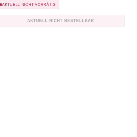
AKTUELL NICHT VORRÄTIG
AKTUELL NICHT BESTELLBAR