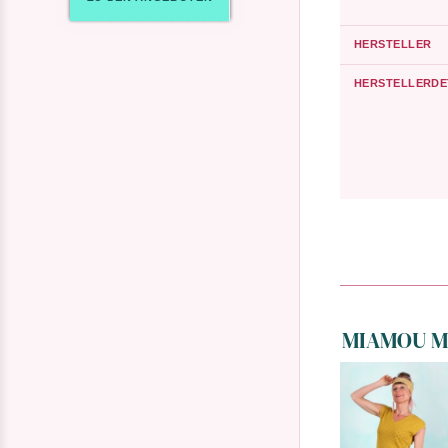
HERSTELLER
HERSTELLERDE
MIAMOU MA