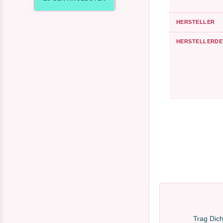
HERSTELLER
HERSTELLERDE
Trag Dich