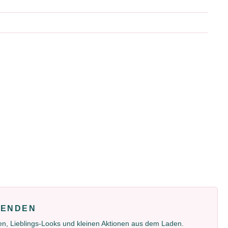
FENDEN
gen, Lieblings-Looks und kleinen Aktionen aus dem Laden.