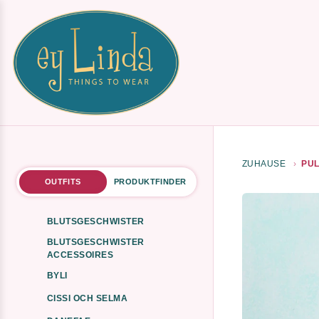
ZUHAUSE
PUL
OUTFITS
PRODUKTFINDER
BLUTSGESCHWISTER
BLUTSGESCHWISTER
ACCESSOIRES
BYLI
CISSI OCH SELMA