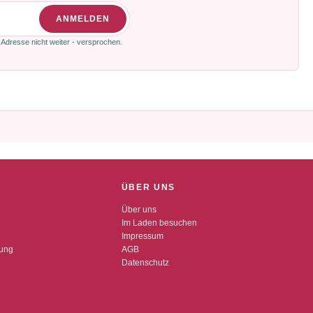
ANMELDEN
 Adresse nicht weiter - versprochen.
ÜBER UNS
Über uns
Im Laden besuchen
Impressum
dung
AGB
Datenschutz