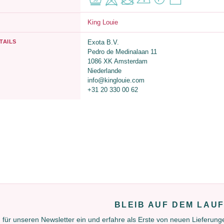
King Louie
TAILS
Exota B.V.
Pedro de Medinalaan 11
1086 XK Amsterdam
Niederlande
info@kinglouie.com
+31 20 330 00 62
BLEIB AUF DEM LAU
 für unseren Newsletter ein und erfahre als Erste von neuen Lieferun