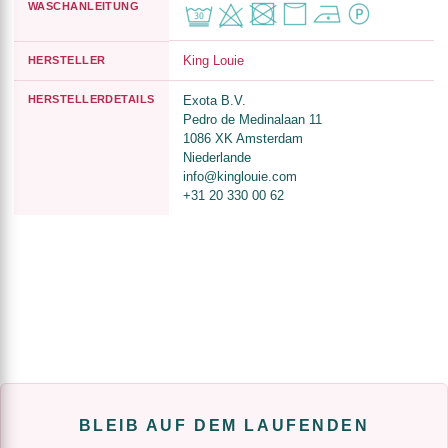
WASCHANLEITUNG
King Louie
HERSTELLER
HERSTELLERDETAILS
Exota B.V.
Pedro de Medinalaan 11
1086 XK Amsterdam
Niederlande
info@kinglouie.com
+31 20 330 00 62
BLEIB AUF DEM LAUFENDEN