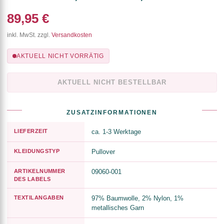
89,95 €
inkl. MwSt. zzgl.
Versandkosten
AKTUELL NICHT VORRÄTIG
AKTUELL NICHT BESTELLBAR
ZUSATZINFORMATIONEN
LIEFERZEIT
ca. 1-3 Werktage
KLEIDUNGSTYP
Pullover
ARTIKELNUMMER
09060-001
DES LABELS
TEXTILANGABEN
97% Baumwolle, 2% Nylon, 1%
metallisches Garn