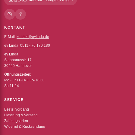
KONTAKT
E-Mail:
kontakt@eylinda.de
ey Linda:
0511 - 76 170 180
ey Linda
Stephanusstr. 17
30449 Hannover
Öffnungszeiten:
Mo - Fr 11-14 + 15-18:30
Sa 11-14
SERVICE
Bestellvorgang
Lieferung & Versand
Zahlungsarten
Widerruf & Rücksendung