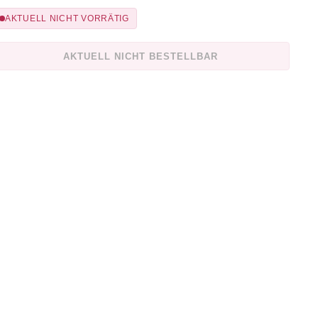
AKTUELL NICHT VORRÄTIG
AKTUELL NICHT BESTELLBAR