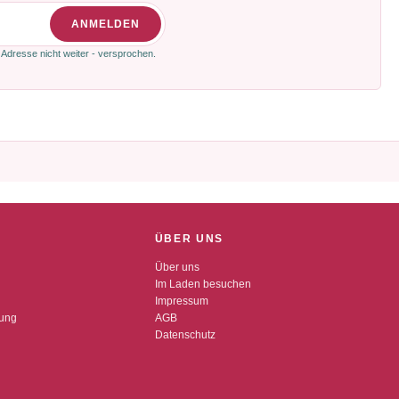
ANMELDEN
 Adresse nicht weiter - versprochen.
ÜBER UNS
Über uns
Im Laden besuchen
Impressum
dung
AGB
Datenschutz