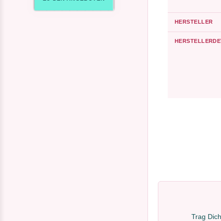
HERSTELLER
HERSTELLERDE
Trag Dich