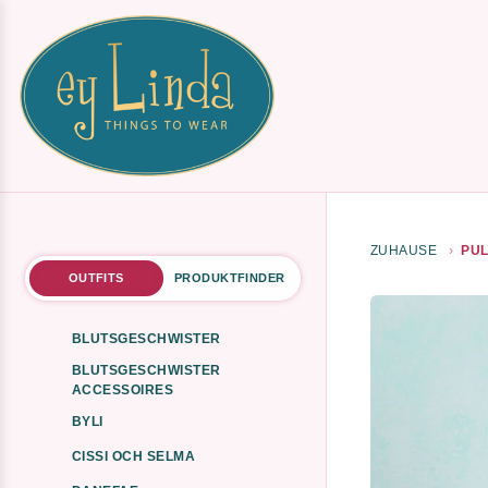
ZUHAUSE
PUL
OUTFITS
PRODUKTFINDER
BLUTSGESCHWISTER
BLUTSGESCHWISTER
ACCESSOIRES
BYLI
CISSI OCH SELMA