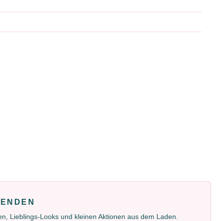
FENDEN
gen, Lieblings-Looks und kleinen Aktionen aus dem Laden.