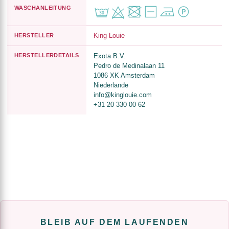
WASCHANLEITUNG
King Louie
HERSTELLER
HERSTELLERDETAILS
Exota B.V.
Pedro de Medinalaan 11
1086 XK Amsterdam
Niederlande
info@kinglouie.com
+31 20 330 00 62
BLEIB AUF DEM LAUFENDEN