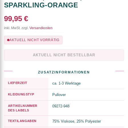
SPARKLING-ORANGE
99,95 €
inkl. MwSt. zzgl.
Versandkosten
AKTUELL NICHT VORRÄTIG
AKTUELL NICHT BESTELLBAR
ZUSATZINFORMATIONEN
LIEFERZEIT
ca. 1-3 Werktage
KLEIDUNGSTYP
Pullover
ARTIKELNUMMER
09272-948
DES LABELS
TEXTILANGABEN
75% Viskose, 25% Polyester