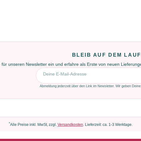
BLEIB AUF DEM LAU
 für unseren Newsletter ein und erfahre als Erste von neuen Lieferun
E-Mail-Adresse
Abmeldung jederzeit über den Link im Newsletter. Wir geben Deine
*
Alle Preise inkl. MwSt, zzgl.
Versandkosten
. Lieferzeit: ca. 1-3 Werktage.