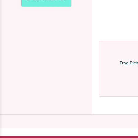
Trag Dich