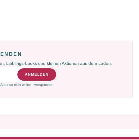
FENDEN
gen, Lieblings-Looks und kleinen Aktionen aus dem Laden.
ANMELDEN
 Adresse nicht weiter - versprochen.