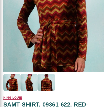
KING LOUIE
SAMT-SHIRT, 09361-622, RED-