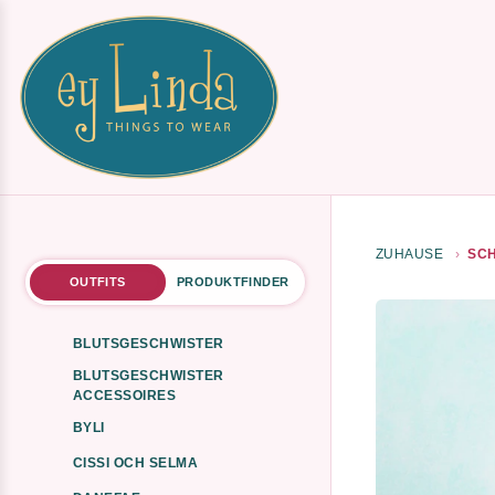
ZUHAUSE
SCH
OUTFITS
PRODUKTFINDER
BLUTSGESCHWISTER
BLUTSGESCHWISTER
ACCESSOIRES
BYLI
CISSI OCH SELMA