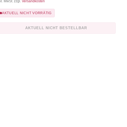
kl. MwSt. zzgl.
Versandkosten
AKTUELL NICHT VORRÄTIG
AKTUELL NICHT BESTELLBAR