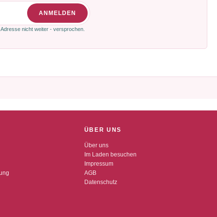
ANMELDEN
 Adresse nicht weiter - versprochen.
ÜBER UNS
Über uns
Im Laden besuchen
Impressum
dung
AGB
Datenschutz