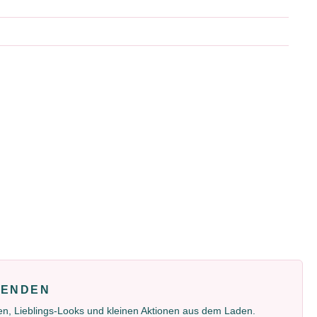
FENDEN
gen, Lieblings-Looks und kleinen Aktionen aus dem Laden.