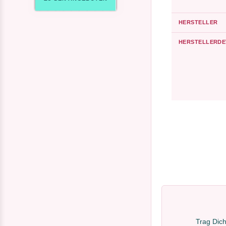
HERSTELLER
HERSTELLERDE
Trag Dich