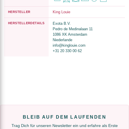
King Louie
HERSTELLER
HERSTELLERDETAILS
Exota B.V.
Pedro de Medinalaan 11
1086 XK Amsterdam
Niederlande
info@kinglouie.com
+31 20 330 00 62
BLEIB AUF DEM LAUFENDEN
Trag Dich für unseren Newsletter ein und erfahre als Erste