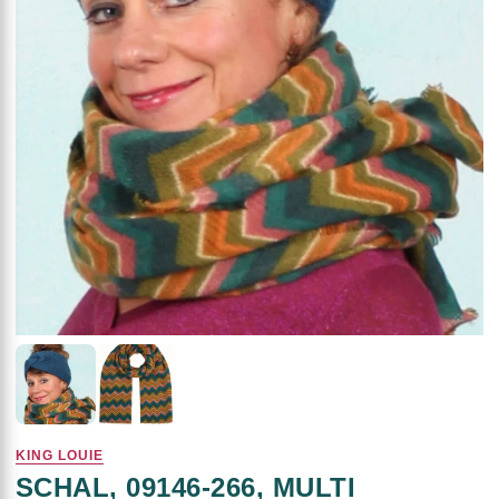
KING LOUIE
SCHAL, 09146-266, MULTI