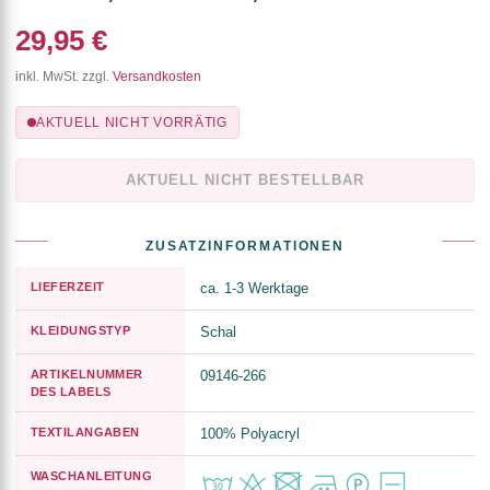
29,95 €
inkl. MwSt. zzgl.
Versandkosten
AKTUELL NICHT VORRÄTIG
AKTUELL NICHT BESTELLBAR
ZUSATZINFORMATIONEN
LIEFERZEIT
ca. 1-3 Werktage
KLEIDUNGSTYP
Schal
ARTIKELNUMMER
09146-266
DES LABELS
TEXTILANGABEN
100% Polyacryl
WASCHANLEITUNG