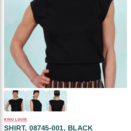
KING LOUIE
SHIRT, 08745-001, BLACK