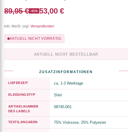
89,95 €
53,00 €
-41%
inkl. MwSt. zzgl.
Versandkosten
AKTUELL NICHT VORRÄTIG
AKTUELL NICHT BESTELLBAR
ZUSATZINFORMATIONEN
LIEFERZEIT
ca. 1-3 Werktage
KLEIDUNGSTYP
Shirt
ARTIKELNUMMER
08745-001
DES LABELS
TEXTILANGABEN
75% Visksose, 25% Polyester