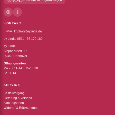
KONTAKT
E-Mail:
kontakt@eylinda.de
ey Linda:
0511 - 76 170 180
ey Linda
Stephanusstr. 17
30449 Hannover
Öffnungszeiten:
Mo - Fr 11-14 + 15-18:30
Sa 11-14
SERVICE
Bestellvorgang
Lieferung & Versand
Zahlungsarten
Widerruf & Rücksendung