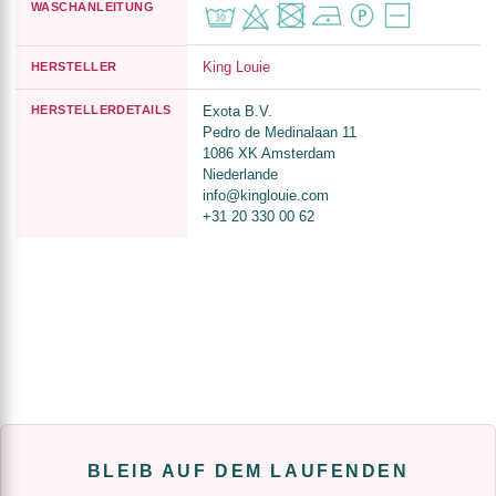
WASCHANLEITUNG
King Louie
HERSTELLER
HERSTELLERDETAILS
Exota B.V.
Pedro de Medinalaan 11
1086 XK Amsterdam
Niederlande
info@kinglouie.com
+31 20 330 00 62
BLEIB AUF DEM LAUFENDEN