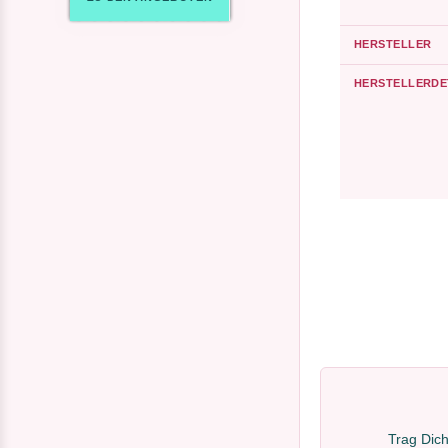
HERSTELLER
HERSTELLERDE
Trag Dich