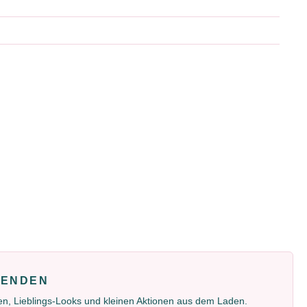
FENDEN
gen, Lieblings-Looks und kleinen Aktionen aus dem Laden.