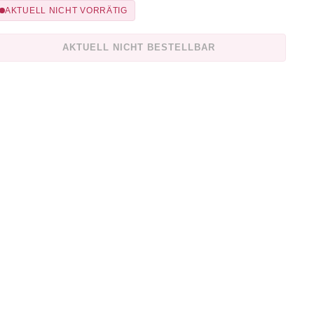
AKTUELL NICHT VORRÄTIG
AKTUELL NICHT BESTELLBAR