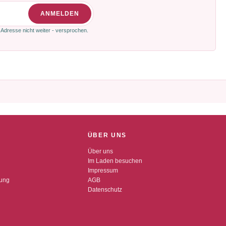
ANMELDEN
 Adresse nicht weiter - versprochen.
ÜBER UNS
Über uns
Im Laden besuchen
Impressum
dung
AGB
Datenschutz