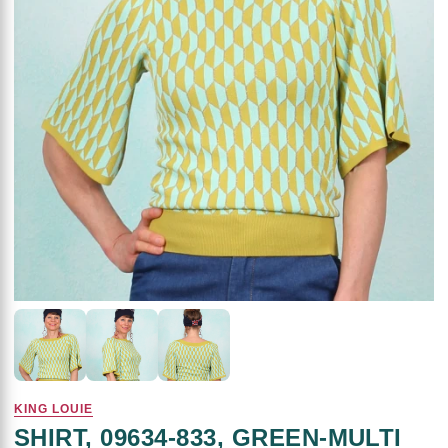
KING LOUIE
SHIRT, 09634-833, GREEN-MULTI