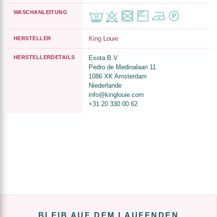
WASCHANLEITUNG
King Louie
HERSTELLER
HERSTELLERDETAILS
Exota B.V.
Pedro de Medinalaan 11
1086 XK Amsterdam
Niederlande
info@kinglouie.com
+31 20 330 00 62
BLEIB AUF DEM LAUFENDEN