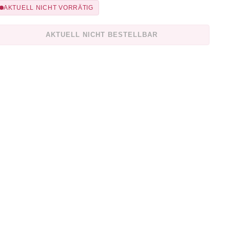
AKTUELL NICHT VORRÄTIG
AKTUELL NICHT BESTELLBAR