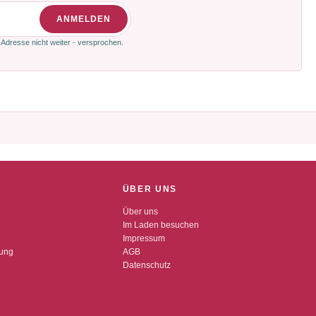
ANMELDEN
 Adresse nicht weiter - versprochen.
ÜBER UNS
Über uns
Im Laden besuchen
Impressum
dung
AGB
Datenschutz