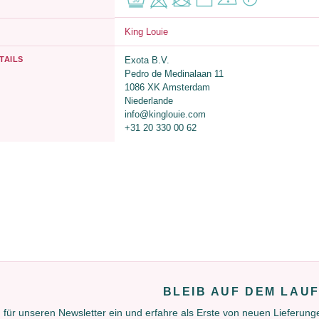
King Louie
TAILS
Exota B.V.
Pedro de Medinalaan 11
1086 XK Amsterdam
Niederlande
info@kinglouie.com
+31 20 330 00 62
BLEIB AUF DEM LAU
 für unseren Newsletter ein und erfahre als Erste von neuen Lieferun