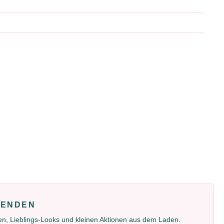
FENDEN
gen, Lieblings-Looks und kleinen Aktionen aus dem Laden.