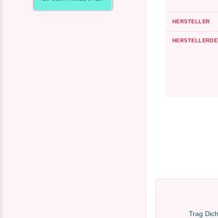
HERSTELLER
HERSTELLERDE
Trag Dich