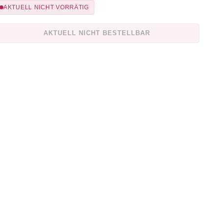
AKTUELL NICHT VORRÄTIG
AKTUELL NICHT BESTELLBAR