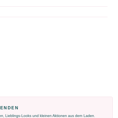
FENDEN
gen, Lieblings-Looks und kleinen Aktionen aus dem Laden.