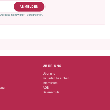
ANMELDEN
 Adresse nicht weiter - versprochen.
ÜBER UNS
Über uns
Im Laden besuchen
Impressum
dung
AGB
Datenschutz