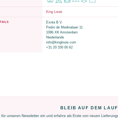
King Louie
TAILS
Exota B.V.
Pedro de Medinalaan 11
1086 XK Amsterdam
Niederlande
info@kinglouie.com
+31 20 330 00 62
BLEIB AUF DEM LAU
 für unseren Newsletter ein und erfahre als Erste von neuen Lieferun