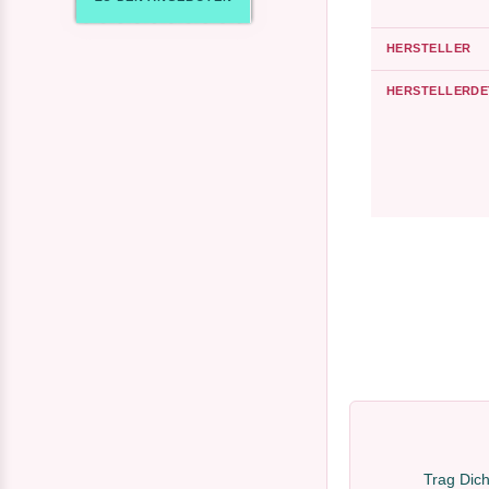
HERSTELLER
HERSTELLERDE
Trag Dich