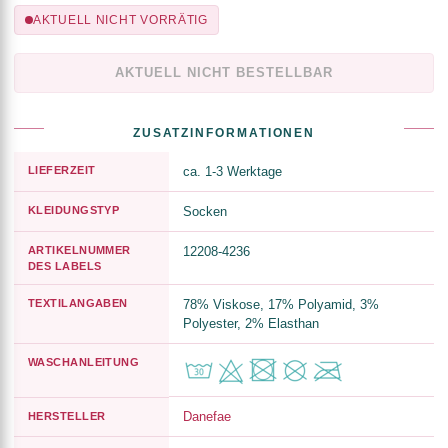
AKTUELL NICHT VORRÄTIG
AKTUELL NICHT BESTELLBAR
ZUSATZINFORMATIONEN
LIEFERZEIT
ca. 1-3 Werktage
KLEIDUNGSTYP
Socken
ARTIKELNUMMER
12208-4236
DES LABELS
TEXTILANGABEN
78% Viskose, 17% Polyamid, 3%
Polyester, 2% Elasthan
WASCHANLEITUNG
Danefae
HERSTELLER