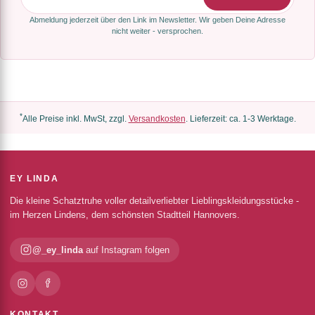
Abmeldung jederzeit über den Link im Newsletter. Wir geben Deine Adresse
nicht weiter - versprochen.
*
Alle Preise inkl. MwSt, zzgl.
Versandkosten
. Lieferzeit: ca. 1-3 Werktage.
EY LINDA
Die kleine Schatztruhe voller detailverliebter Lieblingskleidungsstücke -
im Herzen Lindens, dem schönsten Stadtteil Hannovers.
@_ey_linda
auf Instagram folgen
KONTAKT