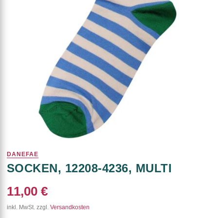
DANEFAE
SOCKEN, 12208-4236, MULTI
11,00 €
inkl. MwSt. zzgl.
Versandkosten