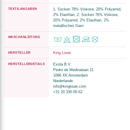
TEXTILANGABEN
1. Socken 78% Viskose, 20% Polyamid,
2% Elasthan, 2. Socken 76% Viskose,
20% Polyamid, 2% Elasthan, 2%
metallisches Garn
WASCHANLEITUNG
King Louie
HERSTELLER
HERSTELLERDETAILS
Exota B.V.
Pedro de Medinalaan 11
1086 XK Amsterdam
Niederlande
info@kinglouie.com
+31 20 330 00 62