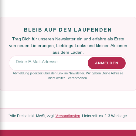
BLEIB AUF DEM LAUFENDEN
Trag Dich für unseren Newsletter ein und erfahre als Erste
von neuen Lieferungen, Lieblings-Looks und kleinen Aktionen
aus dem Laden.
E-Mail-Adresse
ANMELDEN
Abmeldung jederzeit über den Link im Newsletter. Wir geben Deine Adresse
nicht weiter - versprochen.
*
Alle Preise inkl. MwSt, zzgl.
Versandkosten
. Lieferzeit: ca. 1-3 Werktage.