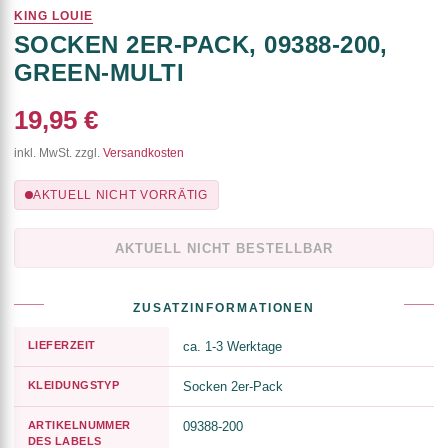
KING LOUIE
SOCKEN 2ER-PACK, 09388-200,
GREEN-MULTI
19,95 €
inkl. MwSt. zzgl.
Versandkosten
AKTUELL NICHT VORRÄTIG
AKTUELL NICHT BESTELLBAR
ZUSATZINFORMATIONEN
LIEFERZEIT
ca. 1-3 Werktage
KLEIDUNGSTYP
Socken 2er-Pack
ARTIKELNUMMER
09388-200
DES LABELS