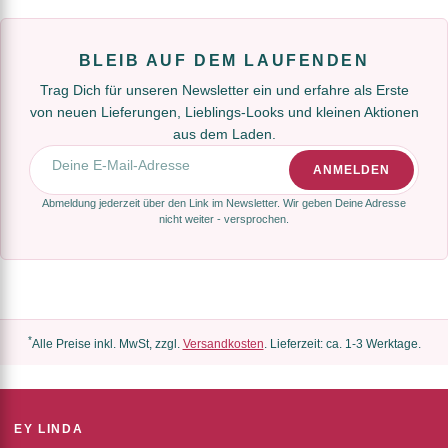
BLEIB AUF DEM LAUFENDEN
Trag Dich für unseren Newsletter ein und erfahre als Erste
von neuen Lieferungen, Lieblings-Looks und kleinen Aktionen
aus dem Laden.
E-Mail-Adresse
ANMELDEN
Abmeldung jederzeit über den Link im Newsletter. Wir geben Deine Adresse
nicht weiter - versprochen.
*
Alle Preise inkl. MwSt, zzgl.
Versandkosten
. Lieferzeit: ca. 1-3 Werktage.
EY LINDA