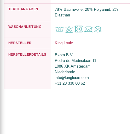
TEXTILANGABEN
78% Baumwolle, 20% Polyamid, 2%
Elasthan
WASCHANLEITUNG
King Louie
HERSTELLER
HERSTELLERDETAILS
Exota B.V.
Pedro de Medinalaan 11
1086 XK Amsterdam
Niederlande
info@kinglouie.com
+31 20 330 00 62