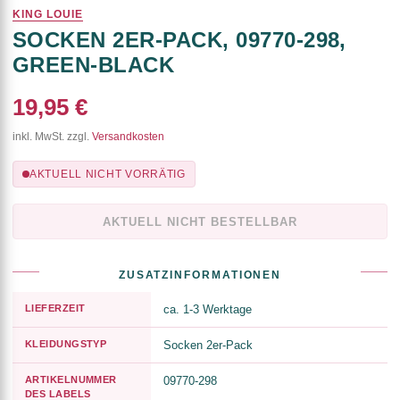
KING LOUIE
SOCKEN 2ER-PACK, 09770-298,
GREEN-BLACK
19,95 €
inkl. MwSt. zzgl.
Versandkosten
AKTUELL NICHT VORRÄTIG
AKTUELL NICHT BESTELLBAR
ZUSATZINFORMATIONEN
LIEFERZEIT
ca. 1-3 Werktage
KLEIDUNGSTYP
Socken 2er-Pack
ARTIKELNUMMER
09770-298
DES LABELS