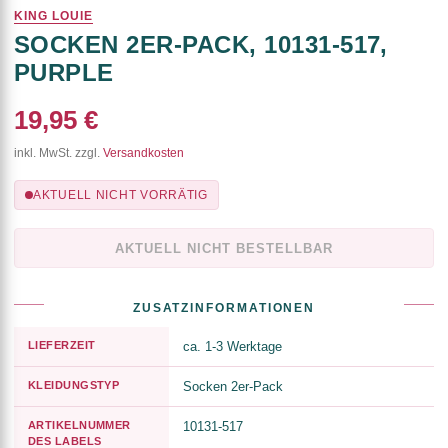
KING LOUIE
SOCKEN 2ER-PACK, 10131-517,
PURPLE
19,95 €
inkl. MwSt. zzgl.
Versandkosten
AKTUELL NICHT VORRÄTIG
AKTUELL NICHT BESTELLBAR
ZUSATZINFORMATIONEN
LIEFERZEIT
ca. 1-3 Werktage
KLEIDUNGSTYP
Socken 2er-Pack
ARTIKELNUMMER
10131-517
DES LABELS