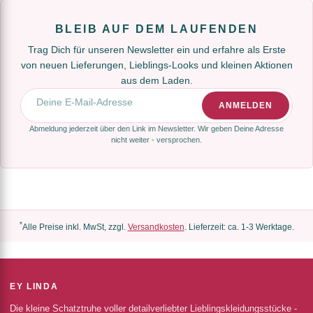
BLEIB AUF DEM LAUFENDEN
Trag Dich für unseren Newsletter ein und erfahre als Erste
von neuen Lieferungen, Lieblings-Looks und kleinen Aktionen
aus dem Laden.
E-Mail-Adresse
ANMELDEN
Abmeldung jederzeit über den Link im Newsletter. Wir geben Deine Adresse
nicht weiter - versprochen.
*
Alle Preise inkl. MwSt, zzgl.
Versandkosten
. Lieferzeit: ca. 1-3 Werktage.
EY LINDA
Die kleine Schatztruhe voller detailverliebter Lieblingskleidungsstücke -