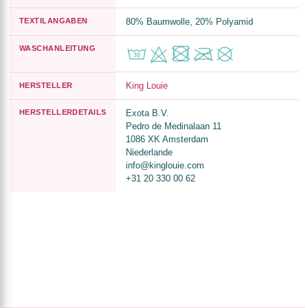
TEXTILANGABEN
80% Baumwolle, 20% Polyamid
WASCHANLEITUNG
King Louie
HERSTELLER
HERSTELLERDETAILS
Exota B.V.
Pedro de Medinalaan 11
1086 XK Amsterdam
Niederlande
info@kinglouie.com
+31 20 330 00 62