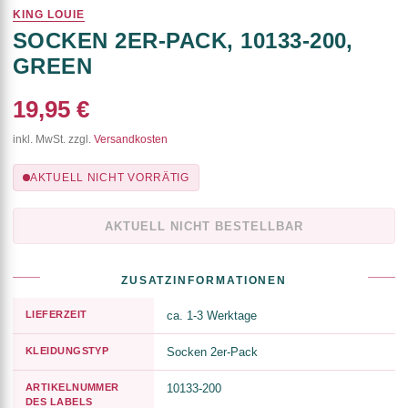
KING LOUIE
SOCKEN 2ER-PACK, 10133-200,
GREEN
19,95 €
inkl. MwSt. zzgl.
Versandkosten
AKTUELL NICHT VORRÄTIG
AKTUELL NICHT BESTELLBAR
ZUSATZINFORMATIONEN
LIEFERZEIT
ca. 1-3 Werktage
KLEIDUNGSTYP
Socken 2er-Pack
ARTIKELNUMMER
10133-200
DES LABELS