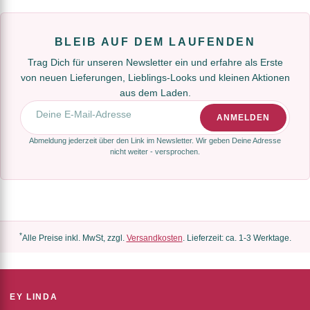
BLEIB AUF DEM LAUFENDEN
Trag Dich für unseren Newsletter ein und erfahre als Erste
von neuen Lieferungen, Lieblings-Looks und kleinen Aktionen
aus dem Laden.
E-Mail-Adresse
ANMELDEN
Abmeldung jederzeit über den Link im Newsletter. Wir geben Deine Adresse
nicht weiter - versprochen.
*
Alle Preise inkl. MwSt, zzgl.
Versandkosten
. Lieferzeit: ca. 1-3 Werktage.
EY LINDA