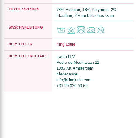
TEXTILANGABEN
78% Viskose, 18% Polyamid, 2%
Elasthan, 2% metallisches Garn
WASCHANLEITUNG
King Louie
HERSTELLER
HERSTELLERDETAILS
Exota B.V.
Pedro de Medinalaan 11
1086 XK Amsterdam
Niederlande
info@kinglouie.com
+31 20 330 00 62