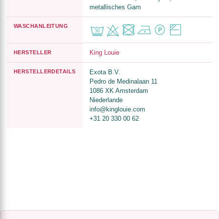
metallisches Garn
WASCHANLEITUNG
King Louie
HERSTELLER
HERSTELLERDETAILS
Exota B.V.
Pedro de Medinalaan 11
1086 XK Amsterdam
Niederlande
info@kinglouie.com
+31 20 330 00 62