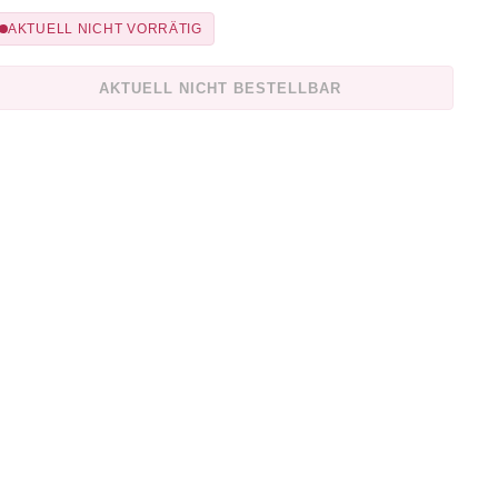
AKTUELL NICHT VORRÄTIG
AKTUELL NICHT BESTELLBAR