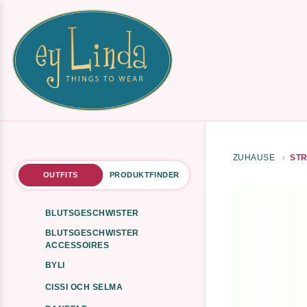
ZUHAUSE
STR
OUTFITS
PRODUKTFINDER
BLUTSGESCHWISTER
BLUTSGESCHWISTER
ACCESSOIRES
BYLI
CISSI OCH SELMA