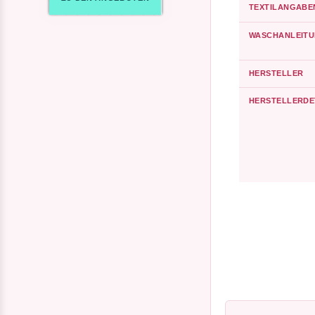
TEXTILANGABE
WASCHANLEIT
HERSTELLER
HERSTELLERDE