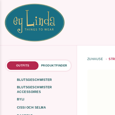
ZUHAUSE
STR
OUTFITS
PRODUKTFINDER
BLUTSGESCHWISTER
BLUTSGESCHWISTER
ACCESSOIRES
BYLI
CISSI OCH SELMA