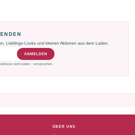
FENDEN
gen, Lieblings-Looks und kleinen Aktionen aus dem Laden.
ANMELDEN
 Adresse nicht weiter - versprochen.
ÜBER UNS