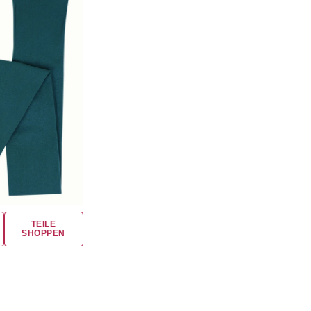
TEILE
SHOPPEN