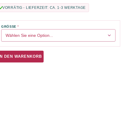
VORRÄTIG - LIEFERZEIT: CA. 1-3 WERKTAGE
GRÖSSE
IN DEN WARENKORB