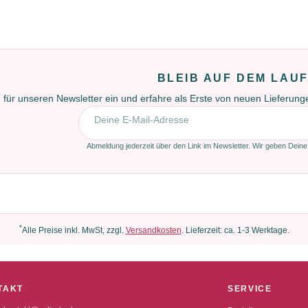
BLEIB AUF DEM LAU
 für unseren Newsletter ein und erfahre als Erste von neuen Lieferun
E-Mail-Adresse
Abmeldung jederzeit über den Link im Newsletter. Wir geben Deine
*
Alle Preise inkl. MwSt, zzgl.
Versandkosten
. Lieferzeit: ca. 1-3 Werktage.
TAKT
SERVICE