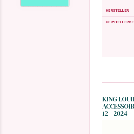
HERSTELLER
HERSTELLERDE
KING LOUI
ACCESSOI
12 - 2024