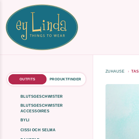
ZUHAUSE
TAS
OUTFITS
PRODUKTFINDER
BLUTSGESCHWISTER
BLUTSGESCHWISTER
ACCESSOIRES
BYLI
CISSI OCH SELMA