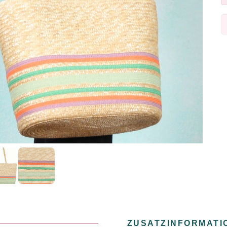
ZUSATZINFORMATI