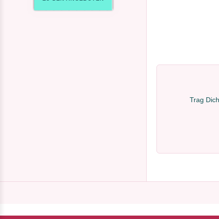
Trag Dich