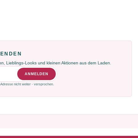
FENDEN
gen, Lieblings-Looks und kleinen Aktionen aus dem Laden.
ANMELDEN
 Adresse nicht weiter - versprochen.