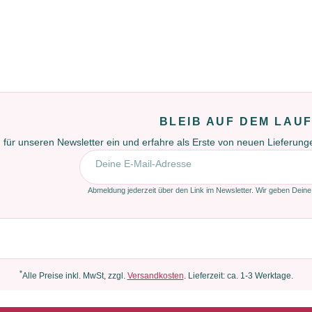
BLEIB AUF DEM LAU
 für unseren Newsletter ein und erfahre als Erste von neuen Lieferun
E-Mail-Adresse
Abmeldung jederzeit über den Link im Newsletter. Wir geben Deine
*
Alle Preise inkl. MwSt, zzgl.
Versandkosten
. Lieferzeit: ca. 1-3 Werktage.