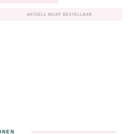
AKTUELL NICHT BESTELLBAR
ONEN