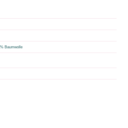
00% Baumwolle