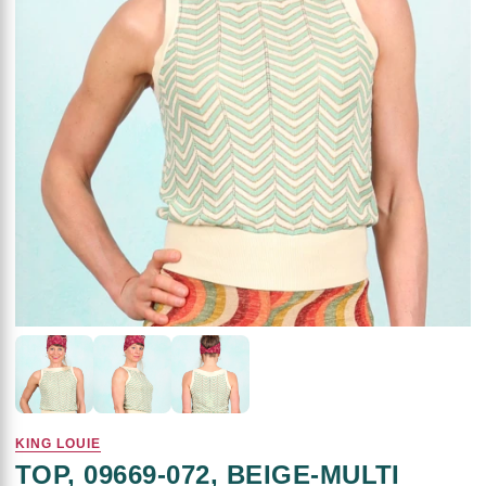
KING LOUIE
TOP, 09669-072, BEIGE-MULTI