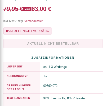
79,95 €
63,00 €
-21%
inkl. MwSt. zzgl.
Versandkosten
AKTUELL NICHT VORRÄTIG
AKTUELL NICHT BESTELLBAR
ZUSATZINFORMATIONEN
LIEFERZEIT
ca. 1-3 Werktage
KLEIDUNGSTYP
Top
ARTIKELNUMMER
09669-072
DES LABELS
TEXTILANGABEN
92% Baumwolle, 8% Polyester