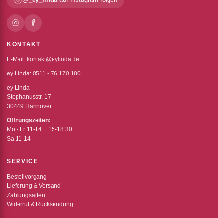
KONTAKT
E-Mail:
kontakt@eylinda.de
ey Linda:
0511 - 76 170 180
ey Linda
Stephanusstr. 17
30449 Hannover
Öffnungszeiten:
Mo - Fr 11-14 + 15-18:30
Sa 11-14
SERVICE
Bestellvorgang
Lieferung & Versand
Zahlungsarten
Widerruf & Rücksendung