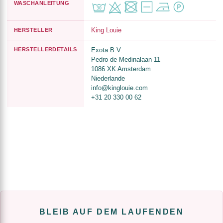
WASCHANLEITUNG
King Louie
HERSTELLER
HERSTELLERDETAILS
Exota B.V.
Pedro de Medinalaan 11
1086 XK Amsterdam
Niederlande
info@kinglouie.com
+31 20 330 00 62
BLEIB AUF DEM LAUFENDEN